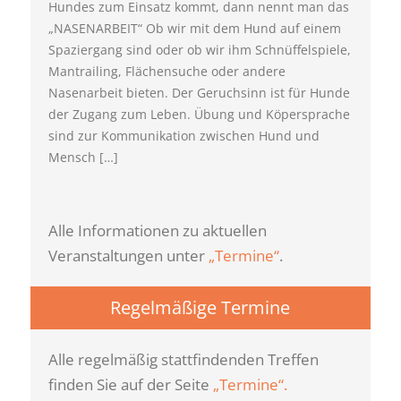
Hundes zum Einsatz kommt, dann nennt man das
„NASENARBEIT“ Ob wir mit dem Hund auf einem
Spaziergang sind oder ob wir ihm Schnüffelspiele,
Mantrailing, Flächensuche oder andere
Nasenarbeit bieten. Der Geruchsinn ist für Hunde
der Zugang zum Leben. Übung und Köpersprache
sind zur Kommunikation zwischen Hund und
Mensch […]
Alle Informationen zu aktuellen
Veranstaltungen unter
„Termine“
.
Regelmäßige Termine
Alle regelmäßig stattfindenden Treffen
finden Sie auf der Seite
„Termine“.