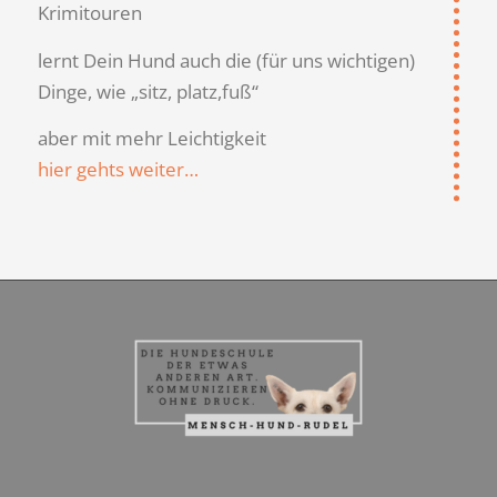
Krimitouren
lernt Dein Hund auch die (für uns wichtigen)
Dinge, wie „sitz, platz,fuß“
aber mit mehr Leichtigkeit
hier gehts weiter…