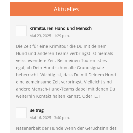
Aktuelles
Krimitouren Hund und Mensch
Mai 23, 2025 - 1:29 p.m.
Die Zeit für eine Krimitour die Du mit deinem
Hund und anderen Teams verbringst ist niemals
verschwendete Zeit. Bei meinen Touren ist es
egal, ob Dein Hund schon alle Grundsignale
beherrscht. Wichtig ist, dass Du mit Deinem Hund
eine gemeinsame Zeit verbringst. Vielleicht sind
andere Mensch-Hund-Teams dabei mit denen Du
weiterhin Kontakt halten kannst. Oder […]
Beitrag
Mai 16, 2025 - 3:40 p.m.
Nasenarbeit der Hunde Wenn der Geruchsinn des