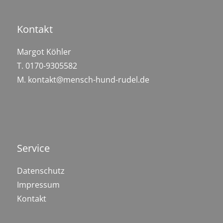
Kontakt
Margot Köhler
T.
0170-9305582
M.
kontakt@mensch-hund-rudel.de
Service
Datenschutz
Impressum
Kontakt