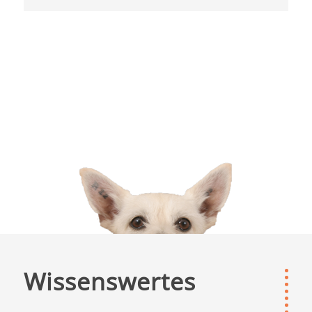
Wissenswertes